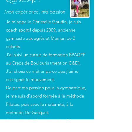
Mon expérience, ma passion
Je m'appelle Christelle Gaudin, je suis
coach sportif depuis 2009, ancienne
gymnaste aux agrès et Maman de 2
enfants.
J'ai suivi un cursus de formation BPAGFF
au Creps de Boulouris (mention C&D).
J'ai choisi ce métier parce que j'aime
enseigner le mouvement.
De part ma passion pour la gymnastique,
je me suis d'abord formée à la méthode
Pilates, puis avec la maternité, à la
méthode De Gasquet.
Je continue les formations régulièrement
afin d'enrichir mes connaissances et